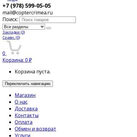
+7 (978) 599-05-05
mail@coptercrimea.ru
Поиск:
Закладки
(0)
Сравн.
(0)
0
Корзина:
0
₽
Корзина пуста.
Переключить навигацию
Магазин
О нас
Доставка
Контакты
Оплата
Обмен и возврат
Услуги