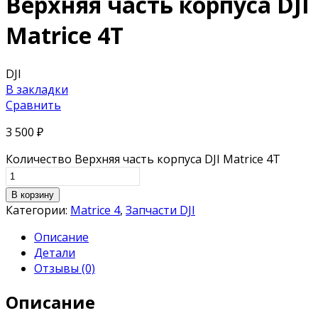
Верхняя часть корпуса DJI
Matrice 4T
DJI
В закладки
Сравнить
3 500
₽
Количество Верхняя часть корпуса DJI Matrice 4T
В корзину
Категории:
Matrice 4
,
Запчасти DJI
Описание
Детали
Отзывы (0)
Описание