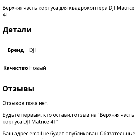
Верхняя часть корпуса для квадрокоптера DJI Matrice
4T
Детали
Бренд
DJI
Качество
Новый
Отзывы
Отзывов пока нет.
Будьте первым, кто оставил отзыв на “Верхняя часть
корпуса DJI Matrice 4T”
Ваш адрес email не будет опубликован.
Обязательные