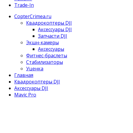
Trade-In
CopterCrimea.ru
Квадрокоптеры DJI
Аксессуары DJI
Запчасти DJI
Экшн-камеры
Аксессуары
Фитнес-браслеты
Стабилизаторы
Уценка
Главная
Квадрокоптеры DJI
Аксессуары DJI
Mavic Pro