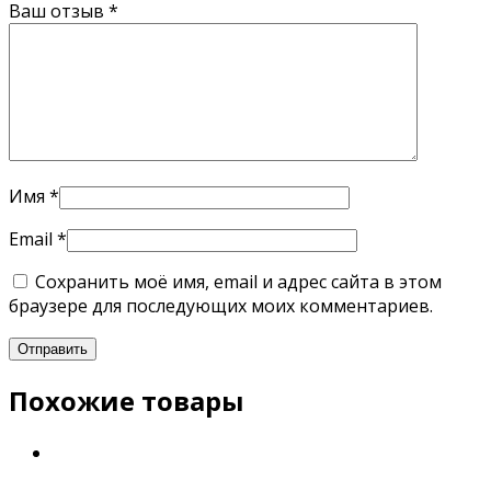
Ваш отзыв
*
Имя
*
Email
*
Сохранить моё имя, email и адрес сайта в этом
браузере для последующих моих комментариев.
Похожие товары