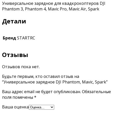
Универсальное зарядное для квадкрокоптеров DJI
Phantom 3, Phantom 4, Mavic Pro, Mavic Air, Spark
Детали
Бренд
STARTRC
Отзывы
Отзывов пока нет.
Будьте первым, кто оставил отзыв на
“Универсальное зарядное DJI Phantom, Mavic, Spark”
Ваш адрес email не будет опубликован.
Обязательные
поля помечены
*
Ваша оценка