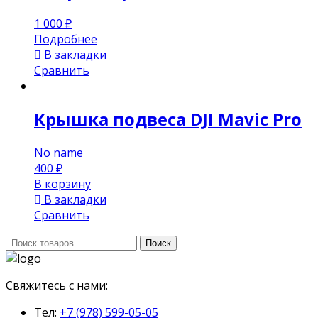
1 000
₽
Подробнее
В закладки
Сравнить
Крышка подвеса DJI Mavic Pro
No name
400
₽
В корзину
В закладки
Сравнить
Поиск:
Поиск
Свяжитесь с нами:
Тел:
+7 (978) 599-05-05