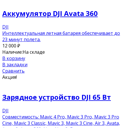
Аккумулятор DJI Avata 360
DJI
Интеллектуальная летная батарея обеспечивает до
23 минут полета.
12 000
₽
Наличие:
На складе
В корзину
В закладки
Сравнить
Акция!
Зарядное устройство DJI 65 Вт
DJI
Совместимость: Mavic 4 Pro, Mavic 3 Pro, Mavic 3 Pro
Cine, Mavic 3 Classic, Mavic 3, Mavic 3 Cine, Air 3, Avata,