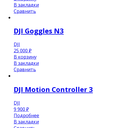
В закладки
Сравнить
DJI Goggles N3
DJI
25 000
₽
В корзину
В закладки
Сравнить
DJI Motion Controller 3
DJI
9 900
₽
Подробнее
В закладки