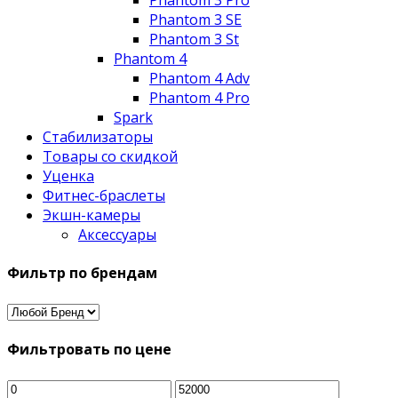
Phantom 3 SE
Phantom 3 St
Phantom 4
Phantom 4 Adv
Phantom 4 Pro
Spark
Стабилизаторы
Товары со скидкой
Уценка
Фитнес-браслеты
Экшн-камеры
Аксессуары
Фильтр по брендам
Фильтровать по цене