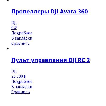
Пропеллеры DJI Avata 360
DJI
0
₽
Подробнее
В закладки
Сравнить
Пульт управления DJI RC 2
DJI
25 000
₽
Подробнее
В закладки
Сравнить