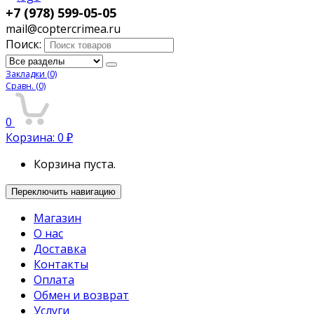
+7 (978) 599-05-05
mail@coptercrimea.ru
Поиск:
Закладки
(0)
Сравн.
(0)
0
Корзина:
0
₽
Корзина пуста.
Переключить навигацию
Магазин
О нас
Доставка
Контакты
Оплата
Обмен и возврат
Услуги