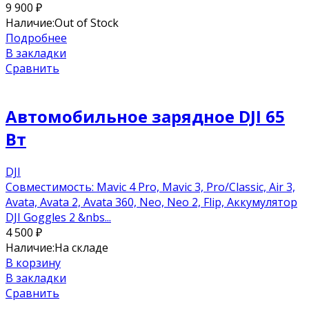
9 900
₽
Наличие:
Out of Stock
Подробнее
В закладки
Сравнить
Автомобильное зарядное DJI 65
Вт
DJI
Совместимость: Mavic 4 Pro, Mavic 3, Pro/Classic, Air 3,
Avata, Avata 2, Avata 360, Neo, Neo 2, Flip, Аккумулятор
DJI Goggles 2 &nbs...
4 500
₽
Наличие:
На складе
В корзину
В закладки
Сравнить