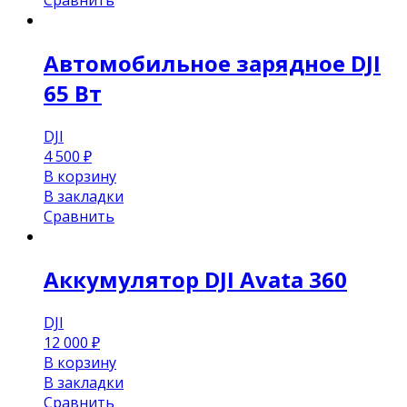
Сравнить
Автомобильное зарядное DJI
65 Вт
DJI
4 500
₽
В корзину
В закладки
Сравнить
Аккумулятор DJI Avata 360
DJI
12 000
₽
В корзину
В закладки
Сравнить