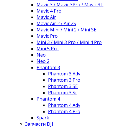
Mavic 3 / Mavic 3Pro / Mavic 3T
Mavic 4 Pro
Mavic Air
Mavic Air 2 / Air 2S
Mavic Mini / Mini 2 / Mini SE
Mavic Pro
Mini 3 / Mini 3 Pro / Mini 4 Pro
Mini 5 Pro
Neo
Neo 2
Phantom 3
Phantom 3 Adv
Phantom 3 Pro
Phantom 3 SE
Phantom 3 St
Phantom 4
Phantom 4 Adv
Phantom 4 Pro
Spark
Запчасти DJI