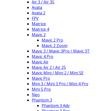
Air 3 / Air 3S
Avata
Avata 2
FPV
Matrice
Matrice 4
Mavic 2
Mavic 2 Pro
Mavic 2 Zoom
Mavic 3 / Mavic 3Pro / Mavic 3T
Mavic 4 Pro
Mavic Air
Mavic Air 2 / Air 2S
Mavic Mini / Mini 2 / Mini SE
Mavic Pro
Mini 3 / Mini 3 Pro / Mini 4 Pro
Mini 5 Pro
Neo
Phantom 3
Phantom 3 Adv
Phantom 3 Pro